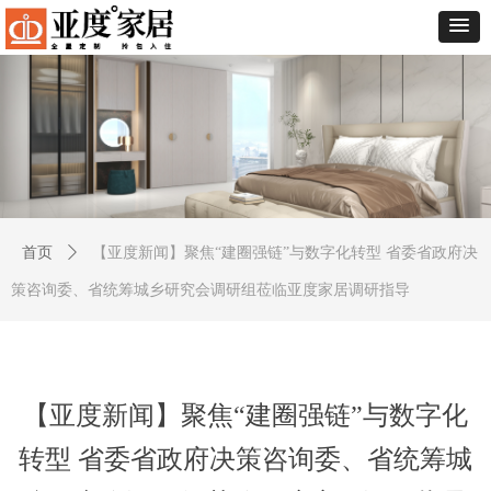
首页
ꄲ
【亚度新闻】聚焦“建圈强链”与数字化转型 省委省政府决
策咨询委、省统筹城乡研究会调研组莅临亚度家居调研指导
【亚度新闻】聚焦“建圈强链”与数字化
转型 省委省政府决策咨询委、省统筹城