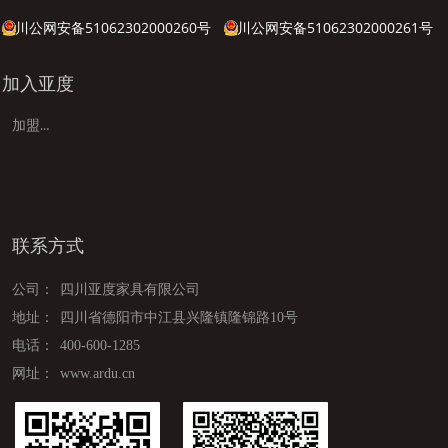
川公网安备51062302000260号
川公网安备51062302000261号
加入亚度
加盟亚度
联系方式
公司：
四川亚度家具有限公司
地址：
四川省德阳市中江县兴隆镇隆锦路10号
电话：
400-600-1285
网址：
www.ardu.cn