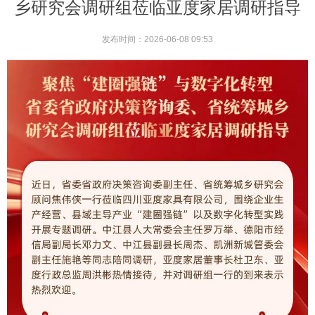
乡研究会调研组莅临亚度家居调研指导
发布时间：
2026-06-08
09:53