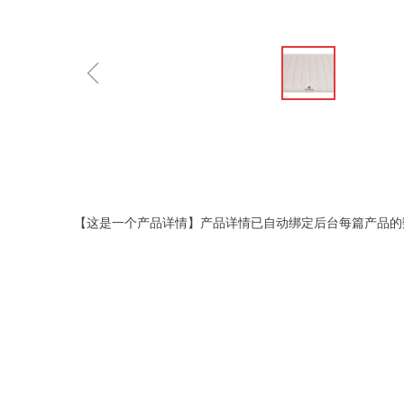
ꁆ
【这是一个产品详情】产品详情已自动绑定后台每篇产品的