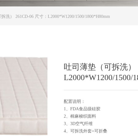
） 261CD-06 尺寸：L2000*W1200/1500/1800*H80mm
吐司薄垫（可拆洗） 26
L2000*W1200/1500/
配置说明：
1、FDA食品级硅胶
2、棉麻梭织面料
3、3D空气纤维
4、可拆洗外套+可折叠