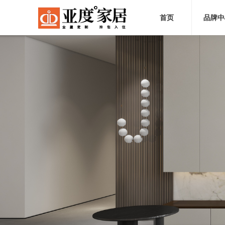
首页
品牌中