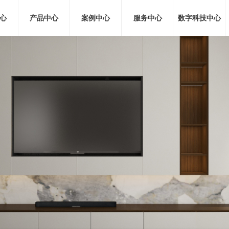
心
产品中心
案例中心
服务中心
数字科技中心