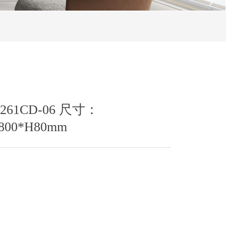
1CD-06 尺寸：
1800*H80mm